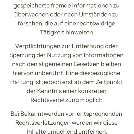
gespeicherte fremde Informationen zu 
überwachen oder nach Umständen zu 
forschen, die auf eine rechtswidrige 
Tätigkeit hinweisen.
Verpflichtungen zur Entfernung oder 
Sperrung der Nutzung von Informationen 
nach den allgemeinen Gesetzen bleiben 
hiervon unberührt. Eine diesbezügliche 
Haftung ist jedoch erst ab dem Zeitpunkt 
der Kenntnis einer konkreten 
Rechtsverletzung möglich.
Bei Bekanntwerden von entsprechenden 
Rechtsverletzungen werden wir diese 
Inhalte umgehend entfernen.