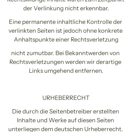
der Verlinkung nicht erkennbar.
Eine permanente inhaltliche Kontrolle der 
verlinkten Seiten ist jedoch ohne konkrete 
Anhaltspunkte einer Rechtsverletzung
nicht zumutbar. Bei Bekanntwerden von 
Rechtsverletzungen werden wir derartige 
Links umgehend entfernen.
URHEBERRECHT
Die durch die Seitenbetreiber erstellten 
Inhalte und Werke auf diesen Seiten 
unterliegen dem deutschen Urheberrecht. 