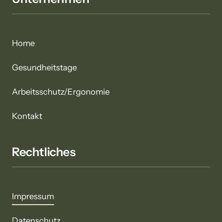
Home
Gesundheitstage
Arbeitsschutz/Ergonomie
Kontakt
Rechtliches
Impressum
Datenschutz