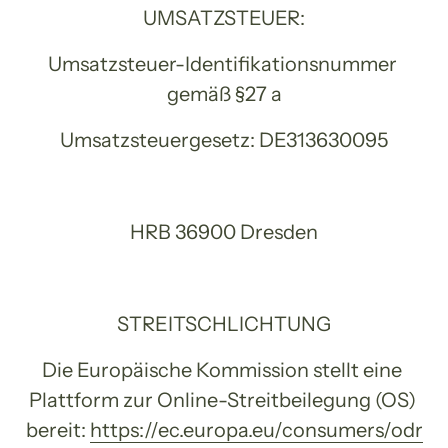
UMSATZSTEUER:
Umsatzsteuer-Identifikationsnummer 
gemäß §27 a
Umsatzsteuergesetz: DE313630095
HRB 36900 Dresden
STREITSCHLICHTUNG
Die Europäische Kommission stellt eine 
Plattform zur Online-Streitbeilegung (OS) 
bereit: 
https://ec.europa.eu/consumers/odr