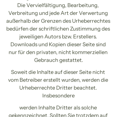
Die Vervielfältigung, Bearbeitung, 
Verbreitung und jede Art der Verwertung 
außerhalb der Grenzen des Urheberrechtes 
bedürfen der schriftlichen Zustimmung des 
jeweiligen Autors bzw. Erstellers. 
Downloads und Kopien dieser Seite sind 
nur für den privaten, nicht kommerziellen 
Gebrauch gestattet.
Soweit die Inhalte auf dieser Seite nicht 
vom Betreiber erstellt wurden, werden die 
Urheberrechte Dritter beachtet. 
Insbesondere
werden Inhalte Dritter als solche 
gekennzeichnet. Sollten Sie trotzdem auf 