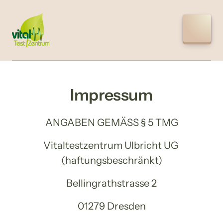
Impressum
ANGABEN GEMÄSS § 5 TMG
Vitaltestzentrum Ulbricht UG 
(haftungsbeschränkt)
Bellingrathstrasse 2
01279 Dresden