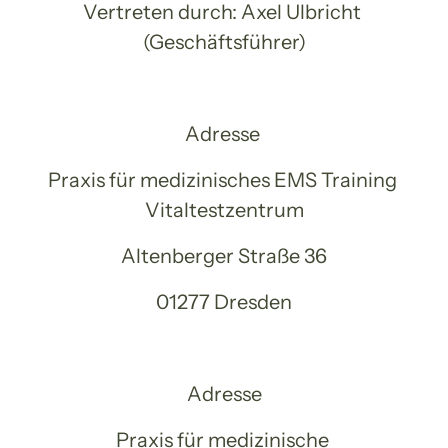
Vertreten durch: Axel Ulbricht 
(Geschäftsführer)
Adresse 
Praxis für medizinisches EMS Training 
Vitaltestzentrum
Altenberger Straße 36
01277 Dresden
Adresse
Praxis für medizinische 