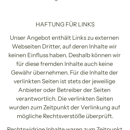
HAFTUNG FÜR LINKS
Unser Angebot enthält Links zu externen 
Webseiten Dritter, auf deren Inhalte wir 
keinen Einfluss haben. Deshalb können wir 
für diese fremden Inhalte auch keine 
Gewähr übernehmen. Für die Inhalte der 
verlinkten Seiten ist stets der jeweilige 
Anbieter oder Betreiber der Seiten 
verantwortlich. Die verlinkten Seiten 
wurden zum Zeitpunkt der Verlinkung auf 
mögliche Rechtsverstöße überprüft.
Rechtswidrige Inhalte waren zum Zeitpunkt 