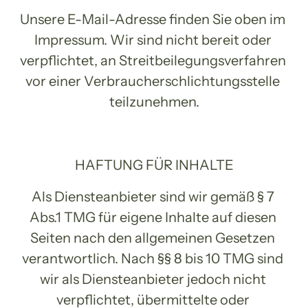
Unsere E-Mail-Adresse finden Sie oben im 
Impressum. Wir sind nicht bereit oder 
verpflichtet, an Streitbeilegungsverfahren 
vor einer Verbraucherschlichtungsstelle 
teilzunehmen.
HAFTUNG FÜR INHALTE
Als Diensteanbieter sind wir gemäß § 7 
Abs.1 TMG für eigene Inhalte auf diesen 
Seiten nach den allgemeinen Gesetzen 
verantwortlich. Nach §§ 8 bis 10 TMG sind 
wir als Diensteanbieter jedoch nicht 
verpflichtet, übermittelte oder 