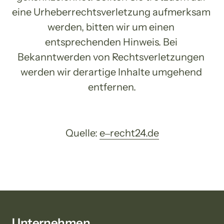
eine Urheberrechtsverletzung aufmerksam 
werden, bitten wir um einen 
entsprechenden Hinweis. Bei 
Bekanntwerden von Rechtsverletzungen 
werden wir derartige Inhalte umgehend 
entfernen.
Quelle: 
e‒
recht24.de
Unternehmen